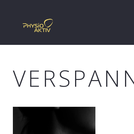
VERSPAN