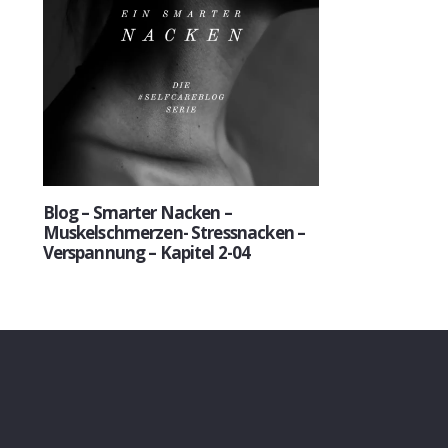
Blog – Smarter Nacken –
Muskelschmerzen- Stressnacken –
Verspannung – Kapitel 2-04