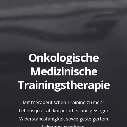
Onkologische
Medizinische
Trainingstherapie
Mit therapeutischen Training zu mehr
Lebensqualität, körperlicher und geistiger
Widerstandsfähigkeit sowie gesteigertem
Leistungsvermögen.