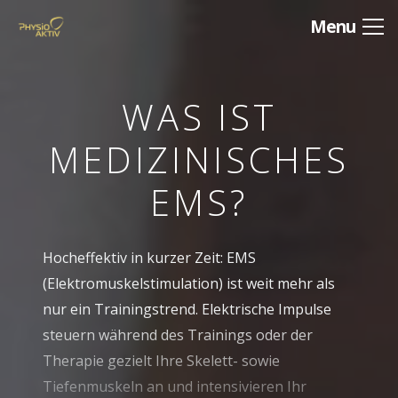
Menu
WAS IST
MEDIZINISCHES
EMS?
Hocheffektiv in kurzer Zeit: EMS
(Elektromuskelstimulation) ist weit mehr als
nur ein Trainingstrend. Elektrische Impulse
steuern während des Trainings oder der
Therapie gezielt Ihre Skelett- sowie
Tiefenmuskeln an und intensivieren Ihr